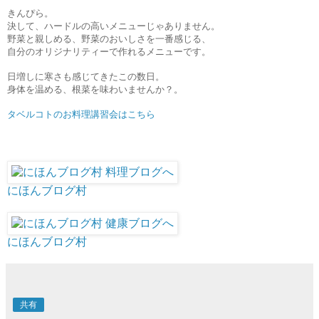
きんぴら。
決して、ハードルの高いメニューじゃありません。
野菜と親しめる、野菜のおいしさを一番感じる、
自分のオリジナリティーで作れるメニューです。
日増しに寒さも感じてきたこの数日。
身体を温める、根菜を味わいませんか？。
タベルコトのお料理講習会はこちら
にほんブログ村
にほんブログ村
共有