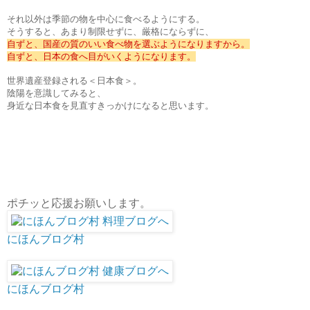
それ以外は季節の物を中心に食べるようにする。
そうすると、あまり制限せずに、厳格にならずに、
自ずと、国産の質のいい食べ物を選ぶようになりますから。
自ずと、日本の食へ目がいくようになります。
世界遺産登録される＜日本食＞。
陰陽を意識してみると、
身近な日本食を見直すきっかけになると思います。
ポチッと応援お願いします。
にほんブログ村
にほんブログ村