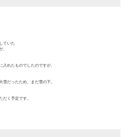
していた
が、
に入れたものでしたのですが、
大雪だったため、まだ雪の下。
ただく予定です。