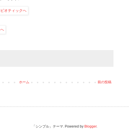
ホーム
前の投稿
「シンプル」テーマ. Powered by
Blogger
.