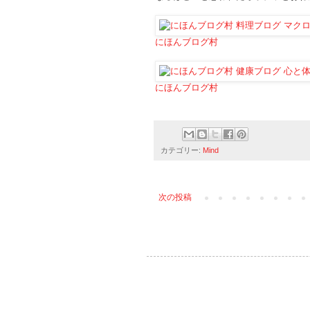
にほんブログ村
にほんブログ村
カテゴリー:
Mind
次の投稿