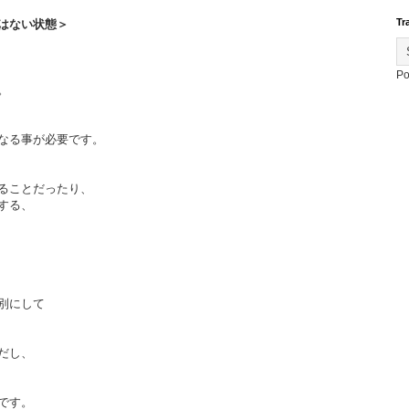
Tr
はない状態＞
Po
。
なる事が必要です。
ることだったり、
する、
別にして
だし、
です。